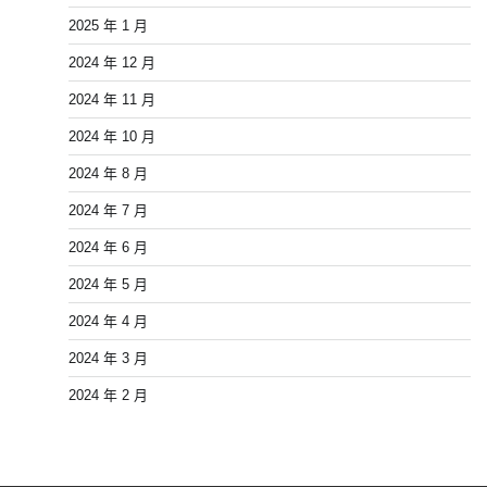
2025 年 1 月
2024 年 12 月
2024 年 11 月
2024 年 10 月
2024 年 8 月
2024 年 7 月
2024 年 6 月
2024 年 5 月
2024 年 4 月
2024 年 3 月
2024 年 2 月