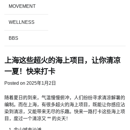
MOVEMENT
WELLNESS
BBS
上海这些超火的海上项目，让你清凉
一夏！快来打卡
Posted on
2025年1月2日
随着夏日的到来，气温慢慢俯冲，人们纷纷寻求清凉解暑的
编制。而在上海，有很多超火的海上项目，既能让你感应沾
染到清凉，又能带来无尽的乐趣。快来一路打卡这些海上项
目，度过一个清凉又 ** 的炎天！
金山城市沙滩