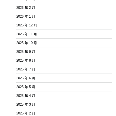
2026 年 2 月
2026 年 1 月
2025 年 12 月
2025 年 11 月
2025 年 10 月
2025 年 9 月
2025 年 8 月
2025 年 7 月
2025 年 6 月
2025 年 5 月
2025 年 4 月
2025 年 3 月
2025 年 2 月