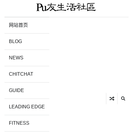
网站首页
BLOG
NEWS
CHITCHAT
GUIDE
LEADING EDGE
FITNESS