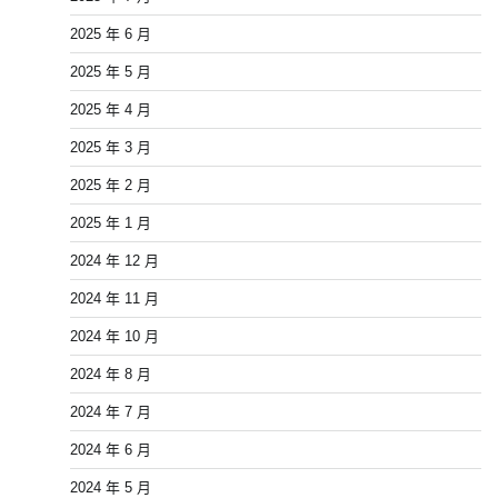
2025 年 6 月
2025 年 5 月
2025 年 4 月
2025 年 3 月
2025 年 2 月
2025 年 1 月
2024 年 12 月
2024 年 11 月
2024 年 10 月
2024 年 8 月
2024 年 7 月
2024 年 6 月
2024 年 5 月