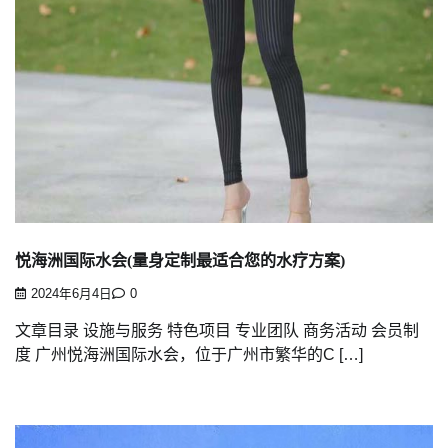
悦海洲国际水会(量身定制最适合您的水疗方案)
2024年6月4日
0
文章目录 设施与服务 特色项目 专业团队 商务活动 会员制
度 广州悦海洲国际水会，位于广州市繁华的C […]