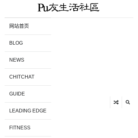
网站首页
BLOG
NEWS
CHITCHAT
GUIDE
LEADING EDGE
FITNESS