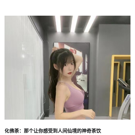
化佛茶：那个让你感受到人间仙境的神奇茶饮