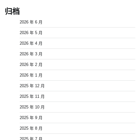
归档
2026 年 6 月
2026 年 5 月
2026 年 4 月
2026 年 3 月
2026 年 2 月
2026 年 1 月
2025 年 12 月
2025 年 11 月
2025 年 10 月
2025 年 9 月
2025 年 8 月
2025 年 7 月